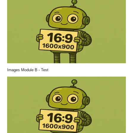
Images Module B - Test