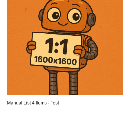
Manual List 4 Items - Test