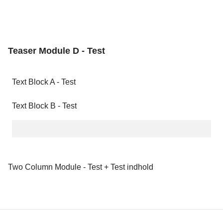
Teaser Module D - Test
Text Block A - Test
Text Block B - Test
Two Column Module - Test + Test indhold