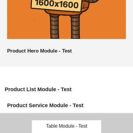
Product Hero Module - Test
Product List Module - Test
Product Service Module - Test
Table Module - Test