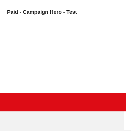
Paid - Campaign Hero - Test