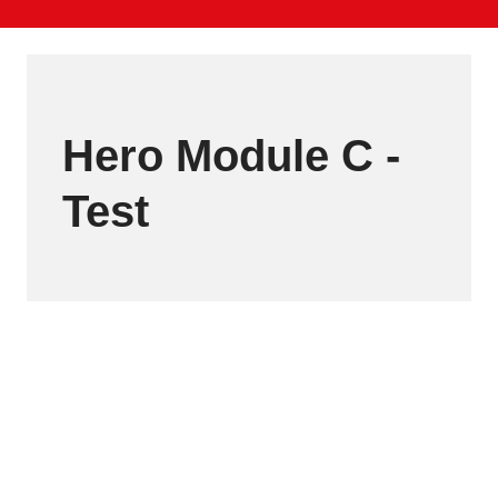
Hero Module C -
Test