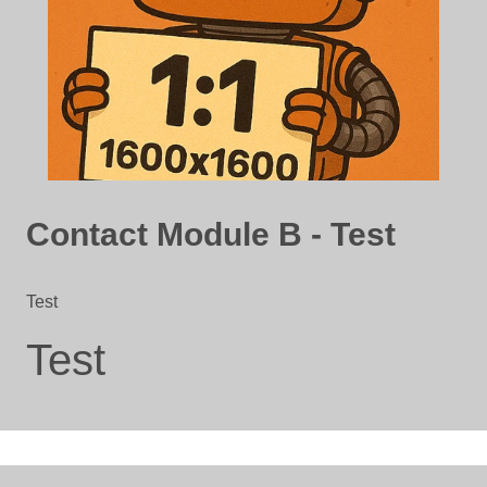
Contact Module B - Test
Test
Test