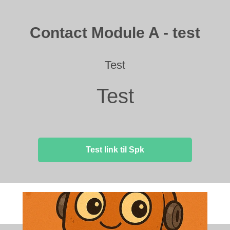
Contact Module A - test
Test
Test
Test link til Spk