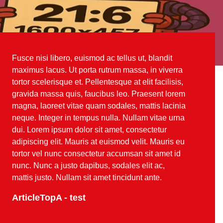
Fusce nisi libero, euismod ac tellus ut, blandit
maximus lacus. Ut porta rutrum massa, in viverra
tortor scelerisque et. Pellentesque at elit facilisis,
gravida massa quis, faucibus leo. Praesent lorem
magna, laoreet vitae quam sodales, mattis lacinia
neque. Integer in tempus nulla. Nullam vitae urna
dui. Lorem ipsum dolor sit amet, consectetur
adipiscing elit. Mauris at euismod velit. Mauris eu
tortor vel nunc consectetur accumsan sit amet id
nunc. Nunc a justo dapibus, sodales elit ac,
mattis justo. Nullam sit amet tincidunt ante.
ArticleTopA - test