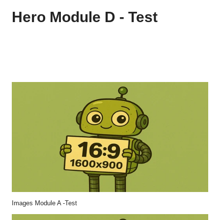
Hero Module D - Test
Images Module A -Test