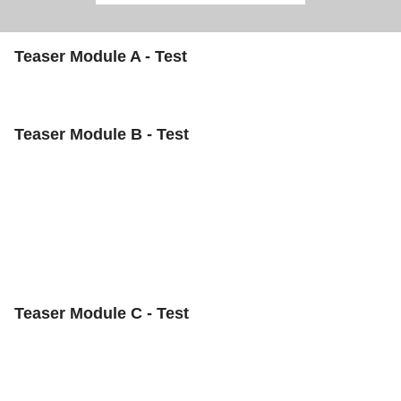
Teaser Module A - Test
Teaser Module B - Test
Teaser Module C - Test