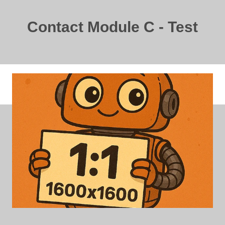
Contact Module C - Test